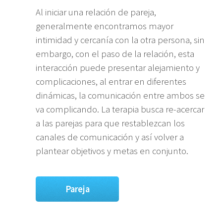
Al iniciar una relación de pareja,
generalmente encontramos mayor
intimidad y cercanía con la otra persona, sin
embargo, con el paso de la relación, esta
interacción puede presentar alejamiento y
complicaciones, al entrar en diferentes
dinámicas, la comunicación entre ambos se
va complicando. La terapia busca re-acercar
a las parejas para que restablezcan los
canales de comunicación y así volver a
plantear objetivos y metas en conjunto.
Pareja