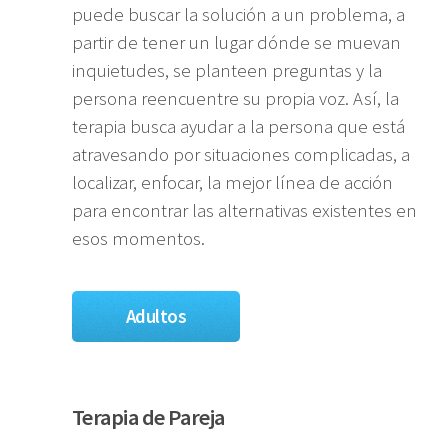
puede buscar la solución a un problema, a
partir de tener un lugar dónde se muevan
inquietudes, se planteen preguntas y la
persona reencuentre su propia voz. Así, la
terapia busca ayudar a la persona que está
atravesando por situaciones complicadas, a
localizar, enfocar, la mejor línea de acción
para encontrar las alternativas existentes en
esos momentos.
Adultos
Terapia de Pareja