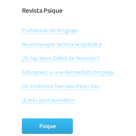
Revista Psique
Problemas de lenguaje
Musicoterapia: tecnica terapéutica
¿Tu hijo tiene Déficit de Atención?
Adicciones: una enfermedad compleja
Un síndrome llamado Peter Pan
¡Estrés postraumático!
Psique