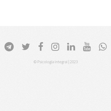
© Psicología Integral | 2023